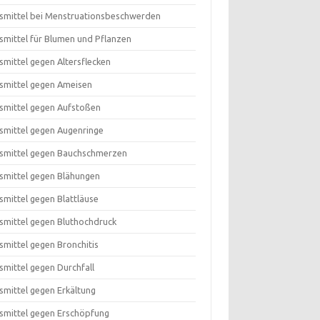
smittel bei Menstruationsbeschwerden
smittel für Blumen und Pflanzen
smittel gegen Altersflecken
smittel gegen Ameisen
smittel gegen Aufstoßen
smittel gegen Augenringe
smittel gegen Bauchschmerzen
smittel gegen Blähungen
smittel gegen Blattläuse
smittel gegen Bluthochdruck
smittel gegen Bronchitis
smittel gegen Durchfall
smittel gegen Erkältung
smittel gegen Erschöpfung