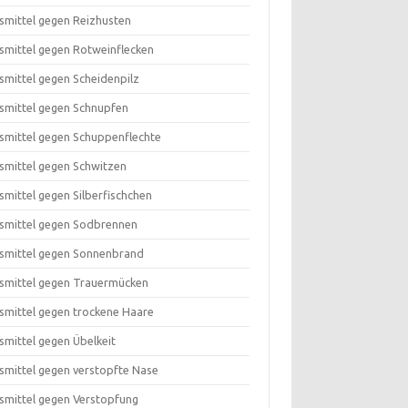
smittel gegen Reizhusten
smittel gegen Rotweinflecken
smittel gegen Scheidenpilz
smittel gegen Schnupfen
smittel gegen Schuppenflechte
smittel gegen Schwitzen
smittel gegen Silberfischchen
smittel gegen Sodbrennen
smittel gegen Sonnenbrand
smittel gegen Trauermücken
smittel gegen trockene Haare
smittel gegen Übelkeit
smittel gegen verstopfte Nase
smittel gegen Verstopfung