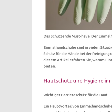
Das Schützende Must-have: Der Einmal
Einmalhandschuhe sind in vielen Situati
Schutz für die Hände bei der Reinigung 
diesem Artikel erfahren Sie, warum Ein
bieten.
Hautschutz und Hygiene im
Wichtiger Barriereschutz für die Haut
Ein Hauptvorteil von Einmalhandschuhen