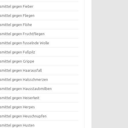
smittel gegen Fieber
smittel gegen Fliegen
smittel gegen Flöhe
smittel gegen Fruchtfliegen
smittel gegen fusselnde Wolle
smittel gegen Fußpilz
smittel gegen Grippe
smittel gegen Haarausfall
smittel gegen Halsschmerzen
smittel gegen Hausstaubmilben
smittel gegen Heiserkeit
smittel gegen Herpes
smittel gegen Heuschnupfen
smittel gegen Husten