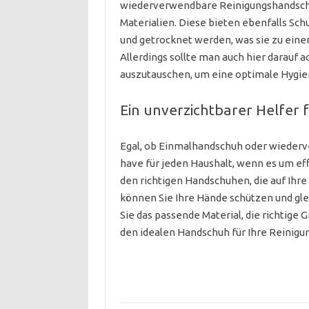
wiederverwendbare Reinigungshandsch
Materialien. Diese bieten ebenfalls Sc
und getrocknet werden, was sie zu einer
Allerdings sollte man auch hier darauf 
auszutauschen, um eine optimale Hygie
Ein unverzichtbarer Helfer 
Egal, ob Einmalhandschuh oder wiederv
have für jeden Haushalt, wenn es um eff
den richtigen Handschuhen, die auf Ihr
können Sie Ihre Hände schützen und gle
Sie das passende Material, die richtige
den idealen Handschuh für Ihre Reinigu