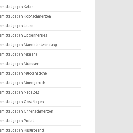
smittel gegen Kater
smittel gegen Kopfschmerzen
smittel gegen Läuse
smittel gegen Lippenherpes
smittel gegen Mandelentzündung
smittel gegen Migräne
smittel gegen Mitesser
smittel gegen Mückenstiche
smittel gegen Mundgeruch
smittel gegen Nagelpilz
smittel gegen Obstfliegen
smittel gegen Ohrenschmerzen
smittel gegen Pickel
smittel gegen Rasurbrand