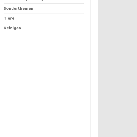
Sonderthemen
Tiere
Reinigen