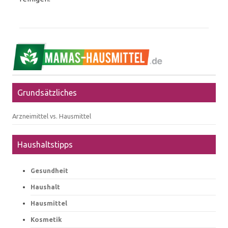
Grundsätzliches
Arzneimittel vs. Hausmittel
Haushaltstipps
Gesundheit
Haushalt
Hausmittel
Kosmetik