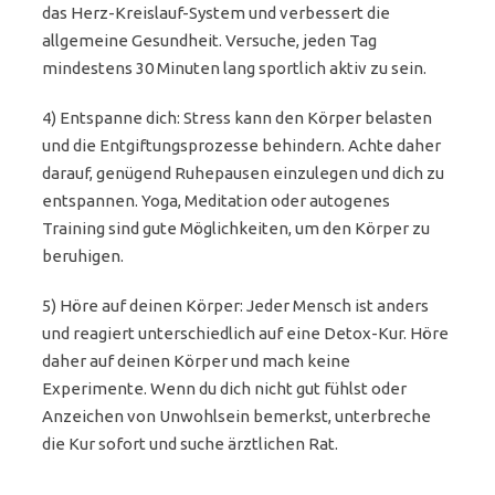
das Herz-Kreislauf-System und verbessert die
allgemeine Gesundheit. Versuche, jeden Tag
mindestens 30 Minuten lang sportlich aktiv zu sein.
4) Entspanne dich: Stress kann den Körper belasten
und die Entgiftungsprozesse behindern. Achte daher
darauf, genügend Ruhepausen einzulegen und dich zu
entspannen. Yoga, Meditation oder autogenes
Training sind gute Möglichkeiten, um den Körper zu
beruhigen.
5) Höre auf deinen Körper: Jeder Mensch ist anders
und reagiert unterschiedlich auf eine Detox-Kur. Höre
daher auf deinen Körper und mach keine
Experimente. Wenn du dich nicht gut fühlst oder
Anzeichen von Unwohlsein bemerkst, unterbreche
die Kur sofort und suche ärztlichen Rat.