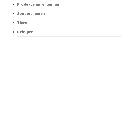
Produktempfehlungen
Sonderthemen
Tiere
Reinigen