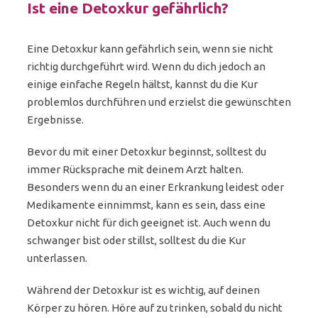
Ist eine Detoxkur gefährlich?
Eine Detoxkur kann gefährlich sein, wenn sie nicht
richtig durchgeführt wird. Wenn du dich jedoch an
einige einfache Regeln hältst, kannst du die Kur
problemlos durchführen und erzielst die gewünschten
Ergebnisse.
Bevor du mit einer Detoxkur beginnst, solltest du
immer Rücksprache mit deinem Arzt halten.
Besonders wenn du an einer Erkrankung leidest oder
Medikamente einnimmst, kann es sein, dass eine
Detoxkur nicht für dich geeignet ist. Auch wenn du
schwanger bist oder stillst, solltest du die Kur
unterlassen.
Während der Detoxkur ist es wichtig, auf deinen
Körper zu hören. Höre auf zu trinken, sobald du nicht