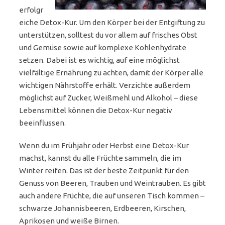
erfolgr
eiche Detox-Kur. Um den Körper bei der Entgiftung zu
unterstützen, solltest du vor allem auf frisches Obst
und Gemüse sowie auf komplexe Kohlenhydrate
setzen. Dabei ist es wichtig, auf eine möglichst
vielfältige Ernährung zu achten, damit der Körper alle
wichtigen Nährstoffe erhält. Verzichte außerdem
möglichst auf Zucker, Weißmehl und Alkohol – diese
Lebensmittel können die Detox-Kur negativ
beeinflussen.
Wenn du im Frühjahr oder Herbst eine Detox-Kur
machst, kannst du alle Früchte sammeln, die im
Winter reifen. Das ist der beste Zeitpunkt für den
Genuss von Beeren, Trauben und Weintrauben. Es gibt
auch andere Früchte, die auf unseren Tisch kommen –
schwarze Johannisbeeren, Erdbeeren, Kirschen,
Aprikosen und weiße Birnen.