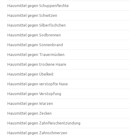
Hausmittel gegen Schuppenflechte
Hausmittel gegen Schwitzen
Hausmittel gegen Silberfischchen
Hausmittel gegen Sodbrennen
Hausmittel gegen Sonnenbrand
Hausmittel gegen Trauermücken
Hausmittel gegen trockene Haare
Hausmittel gegen Übelkeit
Hausmittel gegen verstopfte Nase
Hausmittel gegen Verstopfung
Hausmittel gegen Warzen
Hausmittel gegen Zecken
Hausmittel gegen Zahnfleischentzündung
Hausmittel gegen Zahnschmerzen