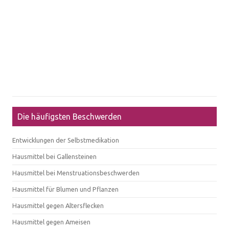
Die häufigsten Beschwerden
Entwicklungen der Selbstmedikation
Hausmittel bei Gallensteinen
Hausmittel bei Menstruationsbeschwerden
Hausmittel für Blumen und Pflanzen
Hausmittel gegen Altersflecken
Hausmittel gegen Ameisen