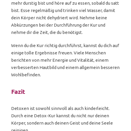
mehr durstig bist und höre auf zu essen, sobald du satt
bist. Esse regelmäßig und trinken viel Wasser, damit
dein Körper nicht dehydriert wird. Nehme keine
Abkürzungen bei der Durchführung der Kur und
nehme dir die Zeit, die du benötigst.
Wenn du die Kur richtig durchführst, kannst du dich auf
einige tolle Ergebnisse freuen. Viele Menschen
berichten von mehr Energie und Vitalität, einem
verbesserten Hautbild und einem allgemein besseren
Wohlbefinden.
Fazit
Detoxen ist sowohl sinnvoll als auch kinderleicht.
Durch eine Detox-Kur kannst du nicht nur deinen
Körper, sondern auch deinen Geist und deine Seele
reinigen.