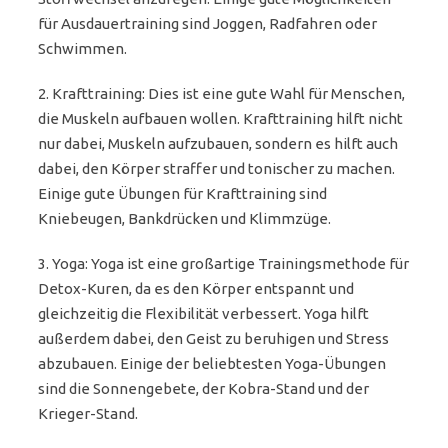
für Ausdauertraining sind Joggen, Radfahren oder
Schwimmen.
2. Krafttraining: Dies ist eine gute Wahl für Menschen,
die Muskeln aufbauen wollen. Krafttraining hilft nicht
nur dabei, Muskeln aufzubauen, sondern es hilft auch
dabei, den Körper straffer und tonischer zu machen.
Einige gute Übungen für Krafttraining sind
Kniebeugen, Bankdrücken und Klimmzüge.
3. Yoga: Yoga ist eine großartige Trainingsmethode für
Detox-Kuren, da es den Körper entspannt und
gleichzeitig die Flexibilität verbessert. Yoga hilft
außerdem dabei, den Geist zu beruhigen und Stress
abzubauen. Einige der beliebtesten Yoga-Übungen
sind die Sonnengebete, der Kobra-Stand und der
Krieger-Stand.