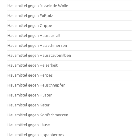
Hausmittel gegen fusselnde Wolle
Hausmittel gegen Fußpilz
Hausmittel gegen Grippe
Hausmittel gegen Haarausfall
Hausmittel gegen Halsschmerzen
Hausmittel gegen Hausstaubmilben
Hausmittel gegen Heiserkeit
Hausmittel gegen Herpes
Hausmittel gegen Heuschnupfen
Hausmittel gegen Husten
Hausmittel gegen Kater
Hausmittel gegen Kopfschmerzen
Hausmittel gegen Läuse
Hausmittel gegen Lippenherpes