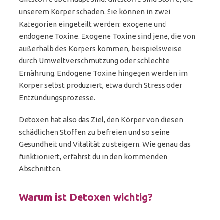
unserem Körper schaden. Sie können in zwei
Kategorien eingeteilt werden: exogene und
endogene Toxine. Exogene Toxine sind jene, die von
außerhalb des Körpers kommen, beispielsweise
durch Umweltverschmutzung oder schlechte
Ernährung. Endogene Toxine hingegen werden im
Körper selbst produziert, etwa durch Stress oder
Entzündungsprozesse.
Detoxen hat also das Ziel, den Körper von diesen
schädlichen Stoffen zu befreien und so seine
Gesundheit und Vitalität zu steigern. Wie genau das
funktioniert, erfährst du in den kommenden
Abschnitten.
Warum ist Detoxen wichtig?