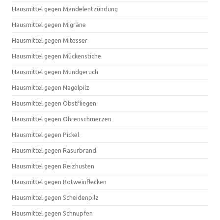
Hausmittel gegen Mandelentzündung
Hausmittel gegen Migräne
Hausmittel gegen Mitesser
Hausmittel gegen Mückenstiche
Hausmittel gegen Mundgeruch
Hausmittel gegen Nagelpilz
Hausmittel gegen Obstfliegen
Hausmittel gegen Ohrenschmerzen
Hausmittel gegen Pickel
Hausmittel gegen Rasurbrand
Hausmittel gegen Reizhusten
Hausmittel gegen Rotweinflecken
Hausmittel gegen Scheidenpilz
Hausmittel gegen Schnupfen