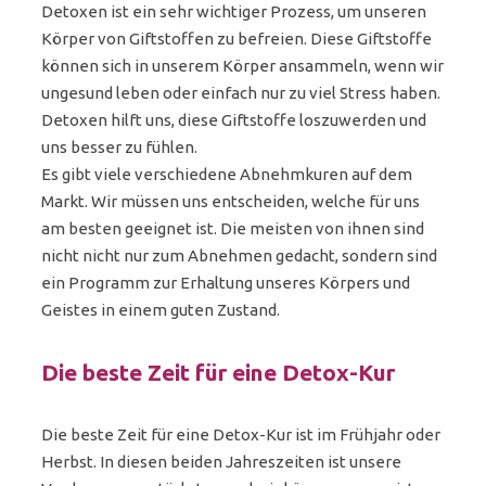
Detoxen ist ein sehr wichtiger Prozess, um unseren
Körper von Giftstoffen zu befreien. Diese Giftstoffe
können sich in unserem Körper ansammeln, wenn wir
ungesund leben oder einfach nur zu viel Stress haben.
Detoxen hilft uns, diese Giftstoffe loszuwerden und
uns besser zu fühlen.
Es gibt viele verschiedene Abnehmkuren auf dem
Markt. Wir müssen uns entscheiden, welche für uns
am besten geeignet ist. Die meisten von ihnen sind
nicht nicht nur zum Abnehmen gedacht, sondern sind
ein Programm zur Erhaltung unseres Körpers und
Geistes in einem guten Zustand.
Die beste Zeit für eine Detox-Kur
Die beste Zeit für eine Detox-Kur ist im Frühjahr oder
Herbst. In diesen beiden Jahreszeiten ist unsere