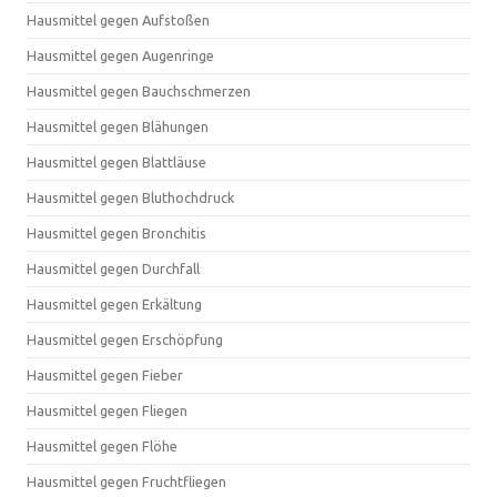
Hausmittel gegen Aufstoßen
Hausmittel gegen Augenringe
Hausmittel gegen Bauchschmerzen
Hausmittel gegen Blähungen
Hausmittel gegen Blattläuse
Hausmittel gegen Bluthochdruck
Hausmittel gegen Bronchitis
Hausmittel gegen Durchfall
Hausmittel gegen Erkältung
Hausmittel gegen Erschöpfung
Hausmittel gegen Fieber
Hausmittel gegen Fliegen
Hausmittel gegen Flöhe
Hausmittel gegen Fruchtfliegen