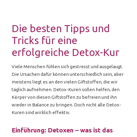
Die besten Tipps und
Tricks für eine
erfolgreiche Detox-Kur
Viele Menschen fühlen sich gestresst und ausgelaugt.
Die Ursachen dafür können unterschiedlich sein, aber
meistens liegt es an den vielen Giftstoffen, die wir
täglich aufnehmen. Detox-Kuren sollen helfen, den
Körper von diesen Giftstoffen zu befreien und ihn
wieder in Balance zu bringen. Doch nicht alle Detox-
Kuren sind wirklich effektiv.
Einführung: Detoxen – was ist das