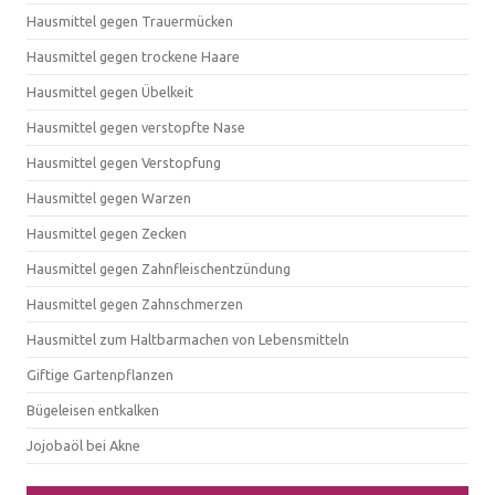
Hausmittel gegen Trauermücken
Hausmittel gegen trockene Haare
Hausmittel gegen Übelkeit
Hausmittel gegen verstopfte Nase
Hausmittel gegen Verstopfung
Hausmittel gegen Warzen
Hausmittel gegen Zecken
Hausmittel gegen Zahnfleischentzündung
Hausmittel gegen Zahnschmerzen
Hausmittel zum Haltbarmachen von Lebensmitteln
Giftige Gartenpflanzen
Bügeleisen entkalken
Jojobaöl bei Akne