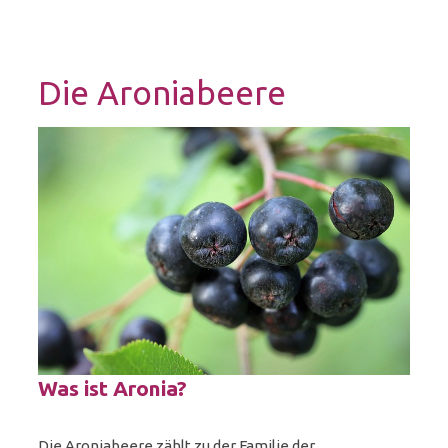
Die Aroniabeere
Was ist Aronia?
Die Aroniabeere zählt zu der Familie der