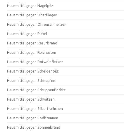
Hausmittel gegen Nagelpilz
Hausmittel gegen Obstfliegen
Hausmittel gegen Ohrenschmerzen
Hausmittel gegen Pickel
Hausmittel gegen Rasurbrand
Hausmittel gegen Reizhusten
Hausmittel gegen Rotweinflecken
Hausmittel gegen Scheidenpilz
Hausmittel gegen Schnupfen
Hausmittel gegen Schuppenflechte
Hausmittel gegen Schwitzen
Hausmittel gegen Silberfischchen
Hausmittel gegen Sodbrennen
Hausmittel gegen Sonnenbrand