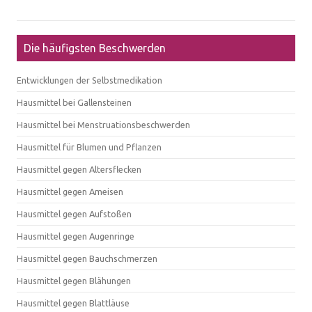
Die häufigsten Beschwerden
Entwicklungen der Selbstmedikation
Hausmittel bei Gallensteinen
Hausmittel bei Menstruationsbeschwerden
Hausmittel für Blumen und Pflanzen
Hausmittel gegen Altersflecken
Hausmittel gegen Ameisen
Hausmittel gegen Aufstoßen
Hausmittel gegen Augenringe
Hausmittel gegen Bauchschmerzen
Hausmittel gegen Blähungen
Hausmittel gegen Blattläuse