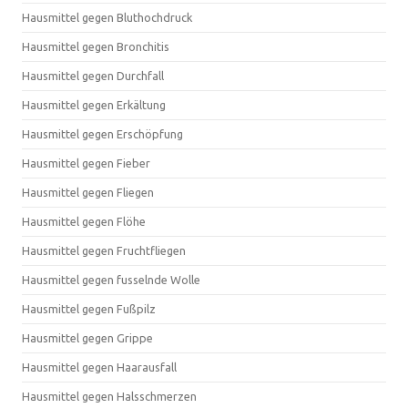
Hausmittel gegen Bluthochdruck
Hausmittel gegen Bronchitis
Hausmittel gegen Durchfall
Hausmittel gegen Erkältung
Hausmittel gegen Erschöpfung
Hausmittel gegen Fieber
Hausmittel gegen Fliegen
Hausmittel gegen Flöhe
Hausmittel gegen Fruchtfliegen
Hausmittel gegen fusselnde Wolle
Hausmittel gegen Fußpilz
Hausmittel gegen Grippe
Hausmittel gegen Haarausfall
Hausmittel gegen Halsschmerzen