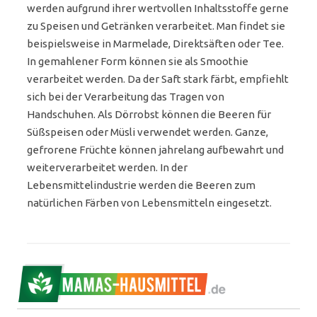
werden aufgrund ihrer wertvollen Inhaltsstoffe gerne
zu Speisen und Getränken verarbeitet. Man findet sie
beispielsweise in Marmelade, Direktsäften oder Tee.
In gemahlener Form können sie als Smoothie
verarbeitet werden. Da der Saft stark färbt, empfiehlt
sich bei der Verarbeitung das Tragen von
Handschuhen. Als Dörrobst können die Beeren für
Süßspeisen oder Müsli verwendet werden. Ganze,
gefrorene Früchte können jahrelang aufbewahrt und
weiterverarbeitet werden. In der
Lebensmittelindustrie werden die Beeren zum
natürlichen Färben von Lebensmitteln eingesetzt.