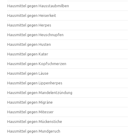
Hausmittel gegen Hausstaubmilben
Hausmittel gegen Heiserkeit
Hausmittel gegen Herpes
Hausmittel gegen Heuschnupfen
Hausmittel gegen Husten
Hausmittel gegen Kater
Hausmittel gegen Kopfschmerzen
Hausmittel gegen Läuse
Hausmittel gegen Lippenherpes
Hausmittel gegen Mandelentzündung
Hausmittel gegen Migräne
Hausmittel gegen Mitesser
Hausmittel gegen Mückenstiche
Hausmittel gegen Mundgeruch