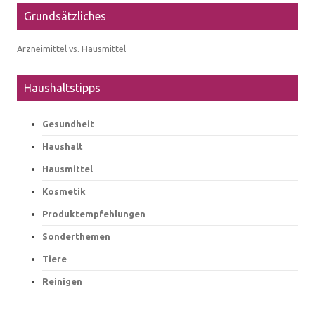
Grundsätzliches
Arzneimittel vs. Hausmittel
Haushaltstipps
Gesundheit
Haushalt
Hausmittel
Kosmetik
Produktempfehlungen
Sonderthemen
Tiere
Reinigen