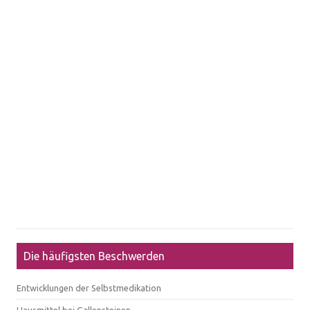
Die häufigsten Beschwerden
Entwicklungen der Selbstmedikation