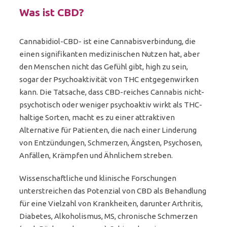
Was ist CBD?
Cannabidiol-CBD- ist eine Cannabisverbindung, die
einen signifikanten medizinischen Nutzen hat, aber
den Menschen nicht das Gefühl gibt, high zu sein,
sogar der Psychoaktivität von THC entgegenwirken
kann. Die Tatsache, dass CBD-reiches Cannabis nicht-
psychotisch oder weniger psychoaktiv wirkt als THC-
haltige Sorten, macht es zu einer attraktiven
Alternative für Patienten, die nach einer Linderung
von Entzündungen, Schmerzen, Ängsten, Psychosen,
Anfällen, Krämpfen und Ähnlichem streben.
Wissenschaftliche und klinische Forschungen
unterstreichen das Potenzial von CBD als Behandlung
für eine Vielzahl von Krankheiten, darunter Arthritis,
Diabetes, Alkoholismus, MS, chronische Schmerzen