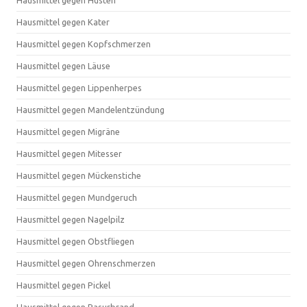
Hausmittel gegen Husten
Hausmittel gegen Kater
Hausmittel gegen Kopfschmerzen
Hausmittel gegen Läuse
Hausmittel gegen Lippenherpes
Hausmittel gegen Mandelentzündung
Hausmittel gegen Migräne
Hausmittel gegen Mitesser
Hausmittel gegen Mückenstiche
Hausmittel gegen Mundgeruch
Hausmittel gegen Nagelpilz
Hausmittel gegen Obstfliegen
Hausmittel gegen Ohrenschmerzen
Hausmittel gegen Pickel