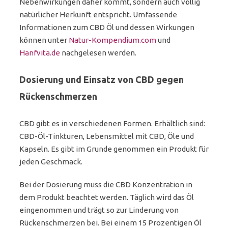
Nebenwirkungen daher kommt, sondern auch völlig
natürlicher Herkunft entspricht. Umfassende
Informationen zum CBD Öl und dessen Wirkungen
können unter
Natur-Kompendium.com
und
Hanfvita.de
nachgelesen werden.
Dosierung und Einsatz von CBD gegen
Rückenschmerzen
CBD gibt es in verschiedenen Formen. Erhältlich sind:
CBD-Öl-Tinkturen, Lebensmittel mit CBD, Öle und
Kapseln. Es gibt im Grunde genommen ein Produkt für
jeden Geschmack.
Bei der Dosierung muss die CBD Konzentration in
dem Produkt beachtet werden. Täglich wird das Öl
eingenommen und trägt so zur Linderung von
Rückenschmerzen bei. Bei einem 15 Prozentigen Öl