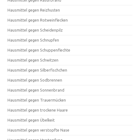
Hausmittel gegen Rasurbrand
Hausmittel gegen Reizhusten
Hausmittel gegen Rotweinflecken
Hausmittel gegen Scheidenpilz
Hausmittel gegen Schnupfen
Hausmittel gegen Schuppenflechte
Hausmittel gegen Schwitzen
Hausmittel gegen Silberfischchen
Hausmittel gegen Sodbrennen
Hausmittel gegen Sonnenbrand
Hausmittel gegen Trauermücken
Hausmittel gegen trockene Haare
Hausmittel gegen Übelkeit
Hausmittel gegen verstopfte Nase