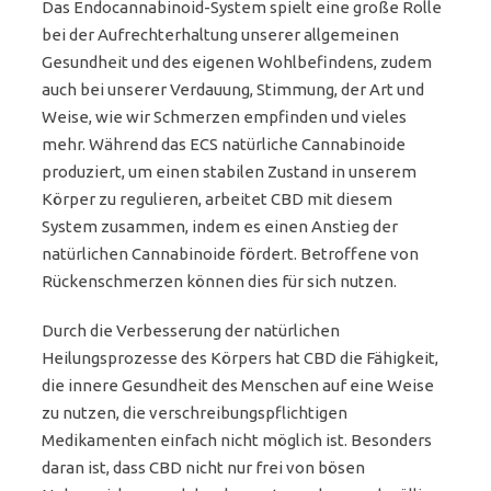
Das Endocannabinoid-System spielt eine große Rolle
bei der Aufrechterhaltung unserer allgemeinen
Gesundheit und des eigenen Wohlbefindens, zudem
auch bei unserer Verdauung, Stimmung, der Art und
Weise, wie wir Schmerzen empfinden und vieles
mehr. Während das ECS natürliche Cannabinoide
produziert, um einen stabilen Zustand in unserem
Körper zu regulieren, arbeitet CBD mit diesem
System zusammen, indem es einen Anstieg der
natürlichen Cannabinoide fördert. Betroffene von
Rückenschmerzen können dies für sich nutzen.
Durch die Verbesserung der natürlichen
Heilungsprozesse des Körpers hat CBD die Fähigkeit,
die innere Gesundheit des Menschen auf eine Weise
zu nutzen, die verschreibungspflichtigen
Medikamenten einfach nicht möglich ist. Besonders
daran ist, dass CBD nicht nur frei von bösen