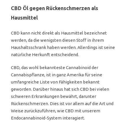
CBD Öl gegen Rückenschmerzen als
Hausmittel
CBD kann nicht direkt als Hausmittel bezeichnet
werden, da die wenigsten diesen Stoff in ihrem
Haushaltsschrank haben werden. Allerdings ist seine
natürliche Herkunft entscheidend.
CBD, das wohl bekannteste Cannabinoid der
Cannabispflanze, ist in ganz Amerika für seine
umfangreiche Liste von Fähigkeiten bekannt
geworden. Darüber hinaus hat sich CBD bei vielen
schweren Erkrankungen bewährt, darunter
Rückenschmerzen. Dies ist vor allem auf die Art und
Weise zurückzuführen, wie CBD mit unserem
Endocannabinoid-System interagiert.