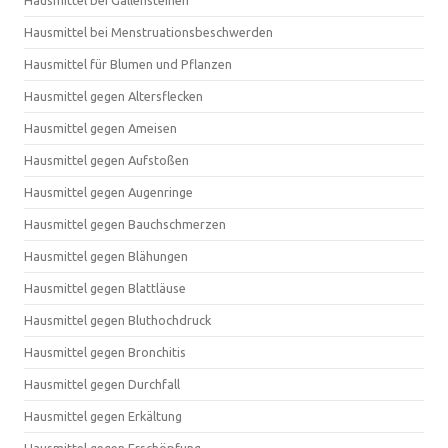
Hausmittel bei Gallensteinen
Hausmittel bei Menstruationsbeschwerden
Hausmittel für Blumen und Pflanzen
Hausmittel gegen Altersflecken
Hausmittel gegen Ameisen
Hausmittel gegen Aufstoßen
Hausmittel gegen Augenringe
Hausmittel gegen Bauchschmerzen
Hausmittel gegen Blähungen
Hausmittel gegen Blattläuse
Hausmittel gegen Bluthochdruck
Hausmittel gegen Bronchitis
Hausmittel gegen Durchfall
Hausmittel gegen Erkältung