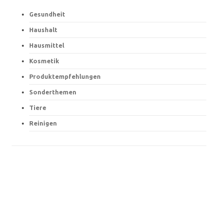
Gesundheit
Haushalt
Hausmittel
Kosmetik
Produktempfehlungen
Sonderthemen
Tiere
Reinigen