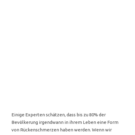
Einige Experten schätzen, dass bis zu 80% der
Bevölkerung irgendwann in ihrem Leben eine Form
von Rückenschmerzen haben werden. Wenn wir