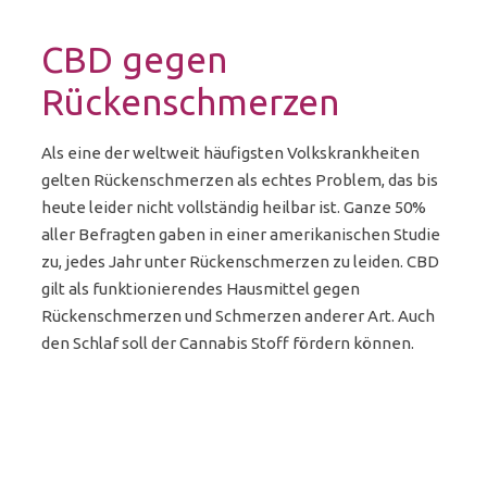
CBD gegen
Rückenschmerzen
Als eine der weltweit häufigsten Volkskrankheiten
gelten Rückenschmerzen als echtes Problem, das bis
heute leider nicht vollständig heilbar ist. Ganze 50%
aller Befragten gaben in einer amerikanischen Studie
zu, jedes Jahr unter Rückenschmerzen zu leiden. CBD
gilt als funktionierendes Hausmittel gegen
Rückenschmerzen und Schmerzen anderer Art. Auch
den Schlaf soll der Cannabis Stoff fördern können.