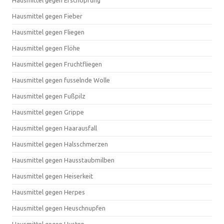
Hausmittel gegen Erschöpfung
Hausmittel gegen Fieber
Hausmittel gegen Fliegen
Hausmittel gegen Flöhe
Hausmittel gegen Fruchtfliegen
Hausmittel gegen fusselnde Wolle
Hausmittel gegen Fußpilz
Hausmittel gegen Grippe
Hausmittel gegen Haarausfall
Hausmittel gegen Halsschmerzen
Hausmittel gegen Hausstaubmilben
Hausmittel gegen Heiserkeit
Hausmittel gegen Herpes
Hausmittel gegen Heuschnupfen