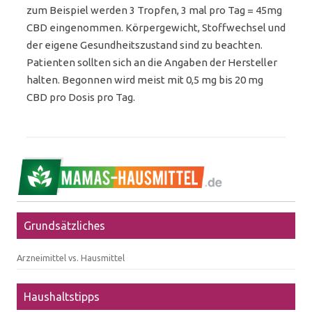
zum Beispiel werden 3 Tropfen, 3 mal pro Tag = 45mg
CBD eingenommen. Körpergewicht, Stoffwechsel und
der eigene Gesundheitszustand sind zu beachten.
Patienten sollten sich an die Angaben der Hersteller
halten. Begonnen wird meist mit 0,5 mg bis 20 mg
CBD pro Dosis pro Tag.
Grundsätzliches
Arzneimittel vs. Hausmittel
Haushaltstipps