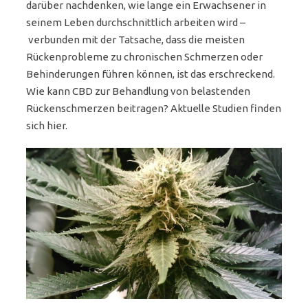
darüber nachdenken, wie lange ein Erwachsener in
seinem Leben durchschnittlich arbeiten wird –
verbunden mit der Tatsache, dass die meisten
Rückenprobleme zu chronischen Schmerzen oder
Behinderungen führen können, ist das erschreckend.
Wie kann CBD zur Behandlung von belastenden
Rückenschmerzen beitragen? Aktuelle Studien finden
sich hier.