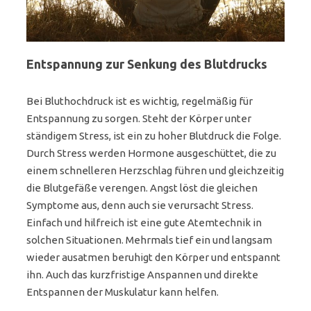
Entspannung zur Senkung des Blutdrucks
Bei Bluthochdruck ist es wichtig, regelmäßig für
Entspannung zu sorgen. Steht der Körper unter
ständigem Stress, ist ein zu hoher Blutdruck die Folge.
Durch Stress werden Hormone ausgeschüttet, die zu
einem schnelleren Herzschlag führen und gleichzeitig
die Blutgefäße verengen. Angst löst die gleichen
Symptome aus, denn auch sie verursacht Stress.
Einfach und hilfreich ist eine gute Atemtechnik in
solchen Situationen. Mehrmals tief ein und langsam
wieder ausatmen beruhigt den Körper und entspannt
ihn. Auch das kurzfristige Anspannen und direkte
Entspannen der Muskulatur kann helfen.