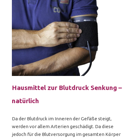
Hausmittel zur Blutdruck Senkung –
natürlich
Da der Blutdruck im Inneren der Gefäße steigt,
werden vor allem Arterien geschädigt. Da diese
jedoch für die Blutversorgung im gesamten Körper