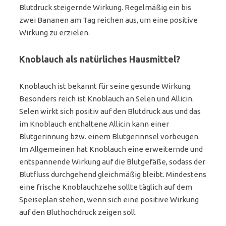
Blutdruck steigernde Wirkung. Regelmäßig ein bis
zwei Bananen am Tag reichen aus, um eine positive
Wirkung zu erzielen.
Knoblauch als natürliches Hausmittel?
Knoblauch ist bekannt für seine gesunde Wirkung.
Besonders reich ist Knoblauch an Selen und Allicin.
Selen wirkt sich positiv auf den Blutdruck aus und das
im Knoblauch enthaltene Allicin kann einer
Blutgerinnung bzw. einem Blutgerinnsel vorbeugen.
Im Allgemeinen hat Knoblauch eine erweiternde und
entspannende Wirkung auf die Blutgefäße, sodass der
Blutfluss durchgehend gleichmäßig bleibt. Mindestens
eine frische Knoblauchzehe sollte täglich auf dem
Speiseplan stehen, wenn sich eine positive Wirkung
auf den Bluthochdruck zeigen soll.