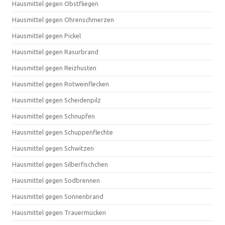
Hausmittel gegen Obstfliegen
Hausmittel gegen Ohrenschmerzen
Hausmittel gegen Pickel
Hausmittel gegen Rasurbrand
Hausmittel gegen Reizhusten
Hausmittel gegen Rotweinflecken
Hausmittel gegen Scheidenpilz
Hausmittel gegen Schnupfen
Hausmittel gegen Schuppenflechte
Hausmittel gegen Schwitzen
Hausmittel gegen Silberfischchen
Hausmittel gegen Sodbrennen
Hausmittel gegen Sonnenbrand
Hausmittel gegen Trauermücken