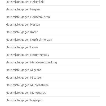
Hausmittel gegen Heiserkeit
Hausmittel gegen Herpes
Hausmittel gegen Heuschnupfen
Hausmittel gegen Husten
Hausmittel gegen Kater
Hausmittel gegen Kopfschmerzen
Hausmittel gegen Läuse
Hausmittel gegen Lippenherpes
Hausmittel gegen Mandelentzündung
Hausmittel gegen Migräne
Hausmittel gegen Mitesser
Hausmittel gegen Mückenstiche
Hausmittel gegen Mundgeruch
Hausmittel gegen Nagelpilz