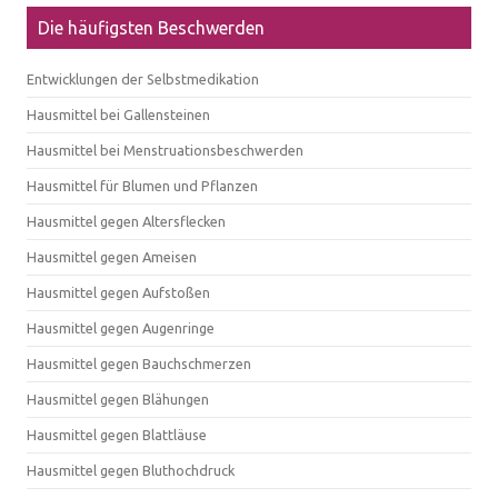
Die häufigsten Beschwerden
Entwicklungen der Selbstmedikation
Hausmittel bei Gallensteinen
Hausmittel bei Menstruationsbeschwerden
Hausmittel für Blumen und Pflanzen
Hausmittel gegen Altersflecken
Hausmittel gegen Ameisen
Hausmittel gegen Aufstoßen
Hausmittel gegen Augenringe
Hausmittel gegen Bauchschmerzen
Hausmittel gegen Blähungen
Hausmittel gegen Blattläuse
Hausmittel gegen Bluthochdruck