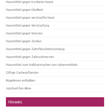
Hausmittel gegen trockene Haare
Hausmittel gegen Übelkeit
Hausmittel gegen verstopfte Nase
Hausmittel gegen Verstopfung
Hausmittel gegen Warzen
Hausmittel gegen Zecken
Hausmittel gegen Zahnfleischentzündung
Hausmittel gegen Zahnschmerzen
Hausmittel zum Haltbarmachen von Lebensmitteln
Giftige Gartenpflanzen
Bügeleisen entkalken
Jojobaöl bei Akne
Hinweis