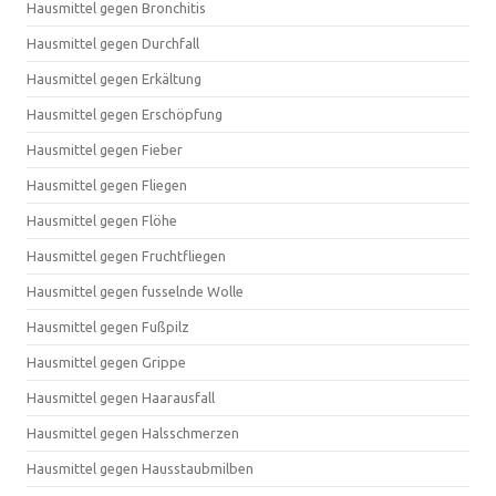
Hausmittel gegen Bronchitis
Hausmittel gegen Durchfall
Hausmittel gegen Erkältung
Hausmittel gegen Erschöpfung
Hausmittel gegen Fieber
Hausmittel gegen Fliegen
Hausmittel gegen Flöhe
Hausmittel gegen Fruchtfliegen
Hausmittel gegen fusselnde Wolle
Hausmittel gegen Fußpilz
Hausmittel gegen Grippe
Hausmittel gegen Haarausfall
Hausmittel gegen Halsschmerzen
Hausmittel gegen Hausstaubmilben