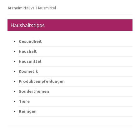
Arzneimittel vs. Hausmittel
Haushaltstipps
Gesundheit
Haushalt
Hausmittel
Kosmetik
Produktempfehlungen
Sonderthemen
Tiere
Reinigen