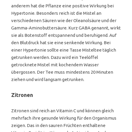
anderem hat die Pflanze eine positive Wirkung bei
Hypertonie. Besonders reich ist die Mistel an
verschiedenen Säuren wie der Oleanolsäure und der
Gamma-Aminobuttersäure. Kurz GABA genannt, wirkt
sie als Botenstoff entspannend und beruhigend. Auf
den Blutdruck hat sie eine senkende Wirkung. Bei
einer Hypertonie sollte eine Tasse Misteltee täglich
getrunken werden. Dazu wird ein Teelöffel
getrocknete Mistel mit kochendem Wasser
übergossen. Der Tee muss mindestens 20 Minuten
ziehen und wird langsam getrunken.
Zitronen
Zitronen sind reich an Vitamin C und können gleich
mehrfach ihre gesunde Wirkung für den Organismus
zeigen. Das in den sauren Früchten enthaltene