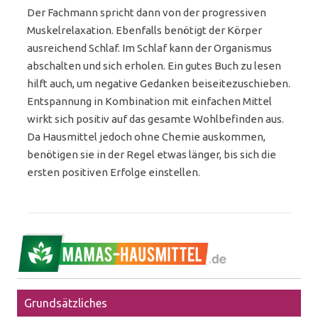
Der Fachmann spricht dann von der progressiven
Muskelrelaxation. Ebenfalls benötigt der Körper
ausreichend Schlaf. Im Schlaf kann der Organismus
abschalten und sich erholen. Ein gutes Buch zu lesen
hilft auch, um negative Gedanken beiseitezuschieben.
Entspannung in Kombination mit einfachen Mittel
wirkt sich positiv auf das gesamte Wohlbefinden aus.
Da Hausmittel jedoch ohne Chemie auskommen,
benötigen sie in der Regel etwas länger, bis sich die
ersten positiven Erfolge einstellen.
Grundsätzliches