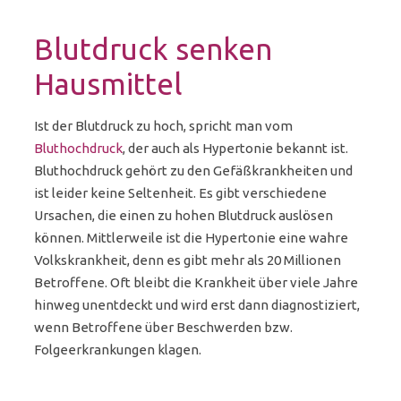
Blutdruck senken
Hausmittel
Ist der Blutdruck zu hoch, spricht man vom
Bluthochdruck
, der auch als Hypertonie bekannt ist.
Bluthochdruck gehört zu den Gefäßkrankheiten und
ist leider keine Seltenheit. Es gibt verschiedene
Ursachen, die einen zu hohen Blutdruck auslösen
können. Mittlerweile ist die Hypertonie eine wahre
Volkskrankheit, denn es gibt mehr als 20 Millionen
Betroffene. Oft bleibt die Krankheit über viele Jahre
hinweg unentdeckt und wird erst dann diagnostiziert,
wenn Betroffene über Beschwerden bzw.
Folgeerkrankungen klagen.