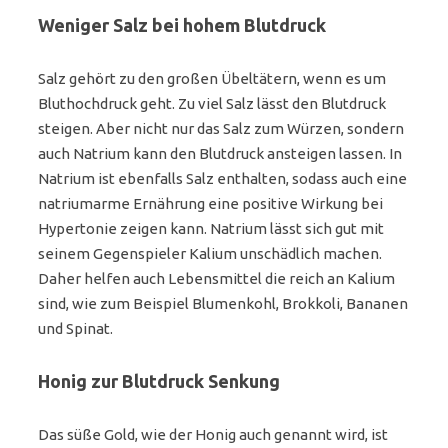
Weniger Salz bei hohem Blutdruck
Salz gehört zu den großen Übeltätern, wenn es um
Bluthochdruck geht. Zu viel Salz lässt den Blutdruck
steigen. Aber nicht nur das Salz zum Würzen, sondern
auch Natrium kann den Blutdruck ansteigen lassen. In
Natrium ist ebenfalls Salz enthalten, sodass auch eine
natriumarme Ernährung eine positive Wirkung bei
Hypertonie zeigen kann. Natrium lässt sich gut mit
seinem Gegenspieler Kalium unschädlich machen.
Daher helfen auch Lebensmittel die reich an Kalium
sind, wie zum Beispiel Blumenkohl, Brokkoli, Bananen
und Spinat.
Honig zur Blutdruck Senkung
Das süße Gold, wie der Honig auch genannt wird, ist