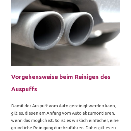
Vorgehensweise beim Reinigen des
Auspuffs
Damit der Auspuff vom Auto gereinigt werden kann,
gilt es, diesen am Anfang vom Auto abzumontieren,
wenn das möglich ist. So ist es wirklich einfacher, eine
gründliche Reinigung durchzuführen. Dabei gilt es zu