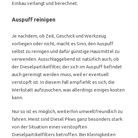
Einbau verlangt und berechnet.
Auspuff reinigen
Je nachdem, ob Zeit, Geschick und Werkzeug
vorliegen oder nicht, macht es Sinn, den Auspuff
selbst zu reinigen und dafür günstige Hausmittel zu
verwenden. Ausschlaggebend ist natürlich auch, ob
der Dieselpartikelfilter, der sich im Auspuff befindet
auch gereinigt werden muss, weil er eventuell
verstopft ist. In diesem Fall empfiehlt es sich, die
Werkstatt aufzusuchen, was allerdings einiges kosten
kann.
Nur so ist es möglich, weiterhin umweltfreundlich zu
fahren. Meist sind Diesel Pkws ganz besonders stark
von der Situation eines verstopften
Dieselpartikelfilters betroffen. Bei Kleinigkeiten