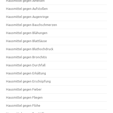
Hausmittel gegen Ameisen
Hausmittel gegen Aufstoßen
Hausmittel gegen Augenringe
Hausmittel gegen Bauchschmerzen
Hausmittel gegen Blähungen
Hausmittel gegen Blattläuse
Hausmittel gegen Bluthochdruck
Hausmittel gegen Bronchitis
Hausmittel gegen Durchfall
Hausmittel gegen Erkältung
Hausmittel gegen Erschöpfung
Hausmittel gegen Fieber
Hausmittel gegen Fliegen
Hausmittel gegen Flöhe