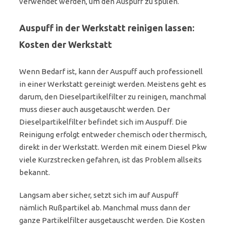
verwendet werden, um den Auspuff zu spülen.
Auspuff in der Werkstatt reinigen lassen:
Kosten der Werkstatt
Wenn Bedarf ist, kann der Auspuff auch professionell
in einer Werkstatt gereinigt werden. Meistens geht es
darum, den Dieselpartikelfilter zu reinigen, manchmal
muss dieser auch ausgetauscht werden. Der
Dieselpartikelfilter befindet sich im Auspuff. Die
Reinigung erfolgt entweder chemisch oder thermisch,
direkt in der Werkstatt. Werden mit einem Diesel Pkw
viele Kurzstrecken gefahren, ist das Problem allseits
bekannt.
Langsam aber sicher, setzt sich im auf Auspuff
nämlich Rußpartikel ab. Manchmal muss dann der
ganze Partikelfilter ausgetauscht werden. Die Kosten