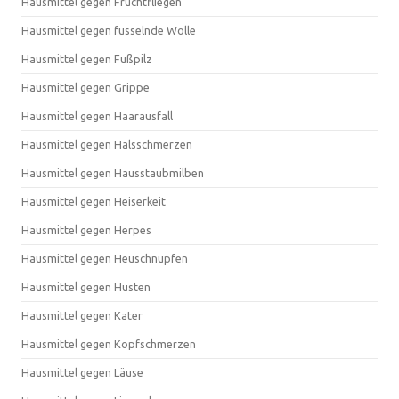
Hausmittel gegen Fruchtfliegen
Hausmittel gegen fusselnde Wolle
Hausmittel gegen Fußpilz
Hausmittel gegen Grippe
Hausmittel gegen Haarausfall
Hausmittel gegen Halsschmerzen
Hausmittel gegen Hausstaubmilben
Hausmittel gegen Heiserkeit
Hausmittel gegen Herpes
Hausmittel gegen Heuschnupfen
Hausmittel gegen Husten
Hausmittel gegen Kater
Hausmittel gegen Kopfschmerzen
Hausmittel gegen Läuse