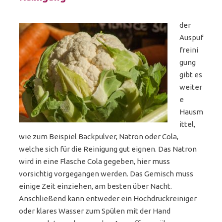
der
Auspuf
freini
gung
gibt es
weiter
e
Hausm
ittel,
wie zum Beispiel Backpulver, Natron oder Cola,
welche sich für die Reinigung gut eignen. Das Natron
wird in eine Flasche Cola gegeben, hier muss
vorsichtig vorgegangen werden. Das Gemisch muss
einige Zeit einziehen, am besten über Nacht.
Anschließend kann entweder ein Hochdruckreiniger
oder klares Wasser zum Spülen mit der Hand