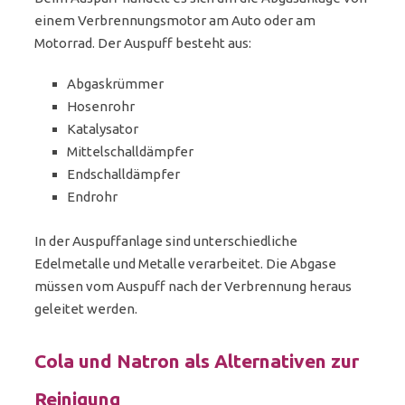
einem Verbrennungsmotor am Auto oder am
Motorrad. Der Auspuff besteht aus:
Abgaskrümmer
Hosenrohr
Katalysator
Mittelschalldämpfer
Endschalldämpfer
Endrohr
In der Auspuffanlage sind unterschiedliche
Edelmetalle und Metalle verarbeitet. Die Abgase
müssen vom Auspuff nach der Verbrennung heraus
geleitet werden.
Cola und Natron als Alternativen zur
Reinigung