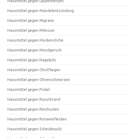
Hausmittel gegen Lippenherpes
Hausmittel gegen Mandelentzündung
Hausmittel gegen Migräne
Hausmittel gegen Mitesser
Hausmittel gegen Mückenstiche
Hausmittel gegen Mundgeruch
Hausmittel gegen Nagelpilz
Hausmittel gegen Obstfliegen
Hausmittel gegen Ohrenschmerzen
Hausmittel gegen Pickel
Hausmittel gegen Rasurbrand
Hausmittel gegen Reizhusten
Hausmittel gegen Rotweinflecken
Hausmittel gegen Scheidenpilz