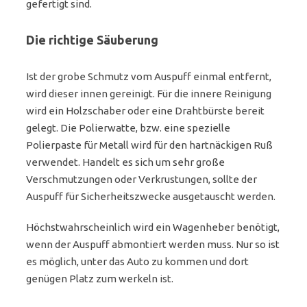
gefertigt sind.
Die richtige Säuberung
Ist der grobe Schmutz vom Auspuff einmal entfernt,
wird dieser innen gereinigt. Für die innere Reinigung
wird ein Holzschaber oder eine Drahtbürste bereit
gelegt. Die Polierwatte, bzw. eine spezielle
Polierpaste für Metall wird für den hartnäckigen Ruß
verwendet. Handelt es sich um sehr große
Verschmutzungen oder Verkrustungen, sollte der
Auspuff für Sicherheitszwecke ausgetauscht werden.
Höchstwahrscheinlich wird ein Wagenheber benötigt,
wenn der Auspuff abmontiert werden muss. Nur so ist
es möglich, unter das Auto zu kommen und dort
genügen Platz zum werkeln ist.