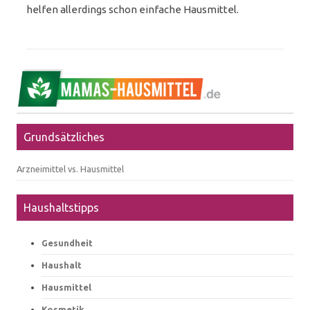
helfen allerdings schon einfache Hausmittel.
Grundsätzliches
Arzneimittel vs. Hausmittel
Haushaltstipps
Gesundheit
Haushalt
Hausmittel
Kosmetik