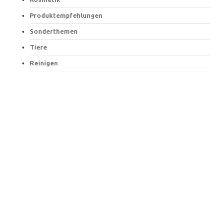
Produktempfehlungen
Sonderthemen
Tiere
Reinigen