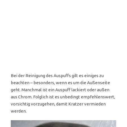
Bei der Reinigung des Auspuffs gilt es einiges zu
beachten – besonders, wenn es um die Außenseite
geht. Manchmal ist ein Auspuff lackiert oder außen
aus Chrom. Folglich ist es unbedingt empfehlenswert,
vorsichtig vorzugehen, damit Kratzer vermieden
werden.