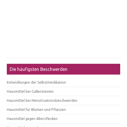
Die häufigsten Beschwerden
Entwicklungen der Selbstmedikation
Hausmittel bei Gallensteinen
Hausmittel bei Menstruationsbeschwerden
Hausmittel für Blumen und Pflanzen
Hausmittel gegen Altersflecken