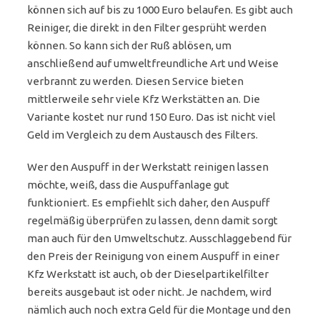
können sich auf bis zu 1000 Euro belaufen. Es gibt auch
Reiniger, die direkt in den Filter gesprüht werden
können. So kann sich der Ruß ablösen, um
anschließend auf umweltfreundliche Art und Weise
verbrannt zu werden. Diesen Service bieten
mittlerweile sehr viele Kfz Werkstätten an. Die
Variante kostet nur rund 150 Euro. Das ist nicht viel
Geld im Vergleich zu dem Austausch des Filters.
Wer den Auspuff in der Werkstatt reinigen lassen
möchte, weiß, dass die Auspuffanlage gut
funktioniert. Es empfiehlt sich daher, den Auspuff
regelmäßig überprüfen zu lassen, denn damit sorgt
man auch für den Umweltschutz. Ausschlaggebend für
den Preis der Reinigung von einem Auspuff in einer
Kfz Werkstatt ist auch, ob der Dieselpartikelfilter
bereits ausgebaut ist oder nicht. Je nachdem, wird
nämlich auch noch extra Geld für die Montage und den