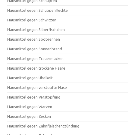
Hausmittel gegen Schnupfen
Hausmittel gegen Schuppenflechte
Hausmittel gegen Schwitzen
Hausmittel gegen Silberfischchen
Hausmittel gegen Sodbrennen
Hausmittel gegen Sonnenbrand
Hausmittel gegen Trauermücken
Hausmittel gegen trockene Haare
Hausmittel gegen Übelkeit
Hausmittel gegen verstopfte Nase
Hausmittel gegen Verstopfung
Hausmittel gegen Warzen
Hausmittel gegen Zecken
Hausmittel gegen Zahnfleischentzündung