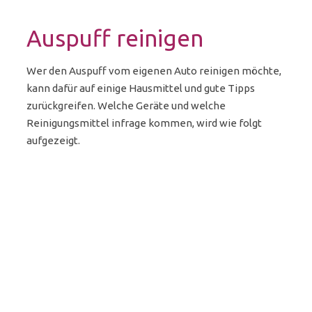
Auspuff reinigen
Wer den Auspuff vom eigenen Auto reinigen möchte,
kann dafür auf einige Hausmittel und gute Tipps
zurückgreifen. Welche Geräte und welche
Reinigungsmittel infrage kommen, wird wie folgt
aufgezeigt.