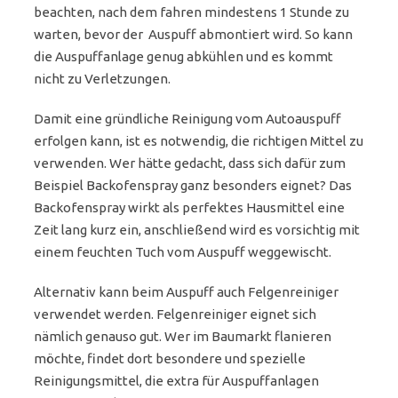
beachten, nach dem fahren mindestens 1 Stunde zu
warten, bevor der Auspuff abmontiert wird. So kann
die Auspuffanlage genug abkühlen und es kommt
nicht zu Verletzungen.
Damit eine gründliche Reinigung vom Autoauspuff
erfolgen kann, ist es notwendig, die richtigen Mittel zu
verwenden. Wer hätte gedacht, dass sich dafür zum
Beispiel Backofenspray ganz besonders eignet? Das
Backofenspray wirkt als perfektes Hausmittel eine
Zeit lang kurz ein, anschließend wird es vorsichtig mit
einem feuchten Tuch vom Auspuff weggewischt.
Alternativ kann beim Auspuff auch Felgenreiniger
verwendet werden. Felgenreiniger eignet sich
nämlich genauso gut. Wer im Baumarkt flanieren
möchte, findet dort besondere und spezielle
Reinigungsmittel, die extra für Auspuffanlagen