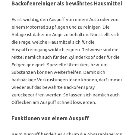
Backofenreiniger als bewährtes Hausmittel
Es ist wichtig, den Auspuff von einem Auto oder von
einem Motorrad zu pflegen und zu reinigen. Die
Anlage ist daher im Auge zu behalten. Nun stellt sich
die Frage, welche Hausmittel sich für die
Auspuffreinigung wirklich eignen. Teilweise sind die
Mittel nämlich auch für den Zylinderkopf oder für die
Felgen geeignet. Spezielle Utensilien, bzw. um
Substanzen können weiterhelfen. Damit sich
hartnäckige Verkrustungen lösen können, darf immer
wieder auf das bewährte Backofenspray
zurückgegriffen werden. So lassen sich nämlich auch
Ölflecken am Auspuff schnell loswerden.
Funktionen von einem Auspuff
Beim Auspuff handelt es sich um die Abgasanlage von